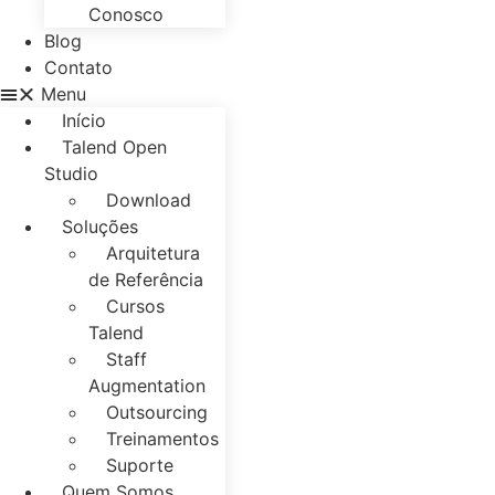
Conosco
Blog
Contato
Menu
Início
Talend Open
Studio
Download
Soluções
Arquitetura
de Referência
Cursos
Talend
Staff
Augmentation
Outsourcing
Treinamentos
Suporte
Quem Somos