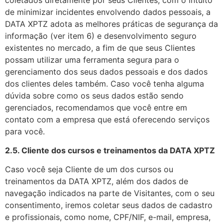
de minimizar incidentes envolvendo dados pessoais, a
DATA XPTZ adota as melhores práticas de segurança da
informação (ver item 6) e desenvolvimento seguro
existentes no mercado, a fim de que seus Clientes
possam utilizar uma ferramenta segura para o
gerenciamento dos seus dados pessoais e dos dados
dos clientes deles também. Caso você tenha alguma
dúvida sobre como os seus dados estão sendo
gerenciados, recomendamos que você entre em
contato com a empresa que está oferecendo serviços
para você.
2.5. Cliente dos cursos e treinamentos da DATA XPTZ
Caso você seja Cliente de um dos cursos ou
treinamentos da DATA XPTZ, além dos dados de
navegação indicados na parte de Visitantes, com o seu
consentimento, iremos coletar seus dados de cadastro
e profissionais, como nome, CPF/NIF, e-mail, empresa,