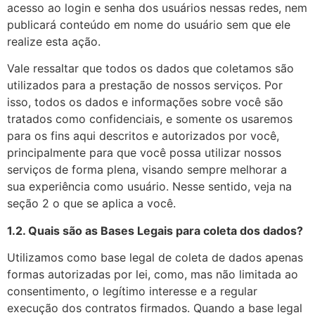
acesso ao login e senha dos usuários nessas redes, nem
publicará conteúdo em nome do usuário sem que ele
realize esta ação.
Vale ressaltar que todos os dados que coletamos são
utilizados para a prestação de nossos serviços. Por
isso, todos os dados e informações sobre você são
tratados como confidenciais, e somente os usaremos
para os fins aqui descritos e autorizados por você,
principalmente para que você possa utilizar nossos
serviços de forma plena, visando sempre melhorar a
sua experiência como usuário. Nesse sentido, veja na
seção 2 o que se aplica a você.
1.2. Quais são as Bases Legais para coleta dos dados?
Utilizamos como base legal de coleta de dados apenas
formas autorizadas por lei, como, mas não limitada ao
consentimento, o legítimo interesse e a regular
execução dos contratos firmados. Quando a base legal