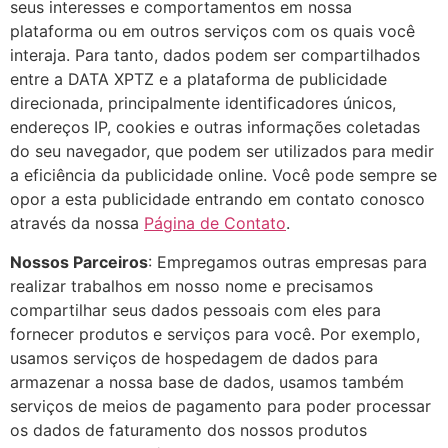
seus interesses e comportamentos em nossa
plataforma ou em outros serviços com os quais você
interaja. Para tanto, dados podem ser compartilhados
entre a DATA XPTZ e a plataforma de publicidade
direcionada, principalmente identificadores únicos,
endereços IP, cookies e outras informações coletadas
do seu navegador, que podem ser utilizados para medir
a eficiência da publicidade online. Você pode sempre se
opor a esta publicidade entrando em contato conosco
através da nossa
Página de Contato
.
Nossos Parceiros
: Empregamos outras empresas para
realizar trabalhos em nosso nome e precisamos
compartilhar seus dados pessoais com eles para
fornecer produtos e serviços para você. Por exemplo,
usamos serviços de hospedagem de dados para
armazenar a nossa base de dados, usamos também
serviços de meios de pagamento para poder processar
os dados de faturamento dos nossos produtos