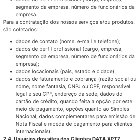
segmento da empresa, número de funcionários da
empresa.
Para a contratação dos nossos serviços e/ou produtos,
são coletados:
dados de contato (nome, e-mail e telefone);
dados de perfil profissional (cargo, empresa,
segmento da empresa, número de funcionários da
empresa);
dados locacionais (país, estado e cidade);
dados de faturamento e cobrança (razão social ou
nome, nome fantasia, CNPJ ou CPF, responsável
legal e seu CPF, endereço da sede, dados do
cartão de crédito, quando feita a opção por este
meio de pagamento, opções quanto ao Simples
Nacional, dados complementares para emissão de
Nota Fiscal e moeda de pagamento para clientes
internacionais).
2.4. Usuários dos sites dos Clientes DATA XPTZ