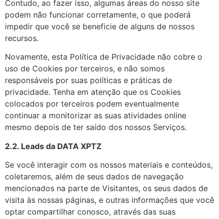
Contudo, ao fazer isso, algumas áreas do nosso site
podem não funcionar corretamente, o que poderá
impedir que você se beneficie de alguns de nossos
recursos.
Novamente, esta Política de Privacidade não cobre o
uso de Cookies por terceiros, e não somos
responsáveis por suas políticas e práticas de
privacidade. Tenha em atenção que os Cookies
colocados por terceiros podem eventualmente
continuar a monitorizar as suas atividades online
mesmo depois de ter saído dos nossos Serviços.
2.2. Leads da DATA XPTZ
Se você interagir com os nossos materiais e conteúdos,
coletaremos, além de seus dados de navegação
mencionados na parte de Visitantes, os seus dados de
visita às nossas páginas, e outras informações que você
optar compartilhar conosco, através das suas