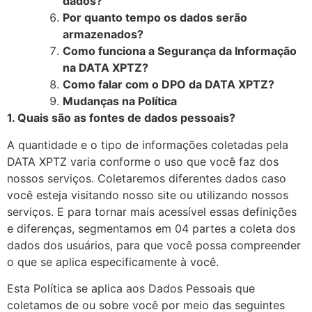
dados?
Por quanto tempo os dados serão
armazenados?
Como funciona a Segurança da Informação
na DATA XPTZ?
Como falar com o DPO da DATA XPTZ?
Mudanças na Política
1. Quais são as fontes de dados pessoais?
A quantidade e o tipo de informações coletadas pela
DATA XPTZ varia conforme o uso que você faz dos
nossos serviços. Coletaremos diferentes dados caso
você esteja visitando nosso site ou utilizando nossos
serviços. E para tornar mais acessível essas definições
e diferenças, segmentamos em 04 partes a coleta dos
dados dos usuários, para que você possa compreender
o que se aplica especificamente à você.
Esta Política se aplica aos Dados Pessoais que
coletamos de ou sobre você por meio das seguintes