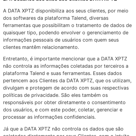
A DATA XPTZ disponibiliza aos seus clientes, por meio
dos softwares da plataforma Talend, diversas
ferramentas que possibilitam o tratamento de dados de
quaisquer tipo, podendo envolver o gerenciamento de
informações pessoais de usuários com quem seus
clientes mantêm relacionamento.
Entretanto, é importante mencionar que a DATA XPTZ
não controla as informações coletadas por terceiros a
plataforma Talend e suas ferramentas. Esses dados
pertencem aos Clientes da DATA XPTZ, que os utilizam,
divulgam e protegem de acordo com suas respectivas
políticas de privacidade. São eles também os
responsáveis por obter diretamente o consentimento
dos usuários, e com este poder, coletar, gerenciar e
processar as informações confidenciais.
Já que a DATA XPTZ não controla os dados que são
coletados diretamente por seus Clientes, com o intuito