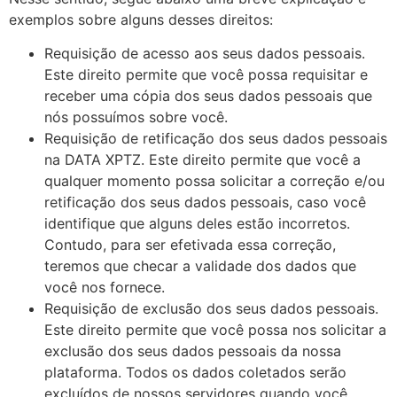
exemplos sobre alguns desses direitos:
Requisição de acesso aos seus dados pessoais.
Este direito permite que você possa requisitar e
receber uma cópia dos seus dados pessoais que
nós possuímos sobre você.
Requisição de retificação dos seus dados pessoais
na DATA XPTZ. Este direito permite que você a
qualquer momento possa solicitar a correção e/ou
retificação dos seus dados pessoais, caso você
identifique que alguns deles estão incorretos.
Contudo, para ser efetivada essa correção,
teremos que checar a validade dos dados que
você nos fornece.
Requisição de exclusão dos seus dados pessoais.
Este direito permite que você possa nos solicitar a
exclusão dos seus dados pessoais da nossa
plataforma. Todos os dados coletados serão
excluídos de nossos servidores quando você