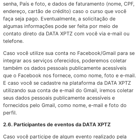
senha, País e foto, e dados de faturamento (nome, CPF,
endereço, cartão de crédito) caso o curso que você
faça seja pago. Eventualmente, a solicitação de
algumas informações pode ser feita por meio de
contato direto da DATA XPTZ com você via e-mail ou
telefone.
Caso você utilize sua conta no Facebook/Gmail para se
integrar aos serviços oferecidos, poderemos coletar
também os dados pessoais publicamente acessíveis
que o Facebook nos fornece, como nome, foto e e-mail.
E caso você se cadastre na plataforma da DATA XPTZ
utilizando sua conta de e-mail do Gmail, iremos coletar
seus dados pessoais publicamente acessíveis e
fornecidos pelo Gmail, como nome, e-mail e foto do
perfil.
2.6. Participantes de eventos da DATA XPTZ
Caso você participe de algum evento realizado pela