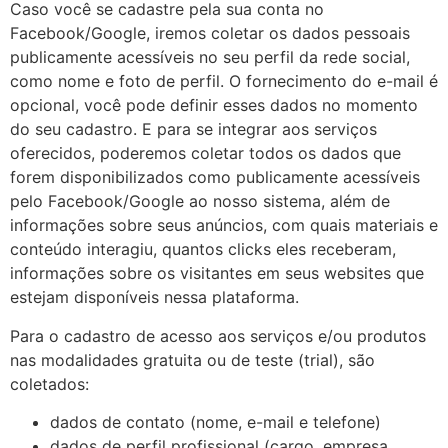
Caso você se cadastre pela sua conta no
Facebook/Google, iremos coletar os dados pessoais
publicamente acessíveis no seu perfil da rede social,
como nome e foto de perfil. O fornecimento do e-mail é
opcional, você pode definir esses dados no momento
do seu cadastro. E para se integrar aos serviços
oferecidos, poderemos coletar todos os dados que
forem disponibilizados como publicamente acessíveis
pelo Facebook/Google ao nosso sistema, além de
informações sobre seus anúncios, com quais materiais e
conteúdo interagiu, quantos clicks eles receberam,
informações sobre os visitantes em seus websites que
estejam disponíveis nessa plataforma.
Para o cadastro de acesso aos serviços e/ou produtos
nas modalidades gratuita ou de teste (trial), são
coletados:
dados de contato (nome, e-mail e telefone)
dados de perfil profissional (cargo, empresa,