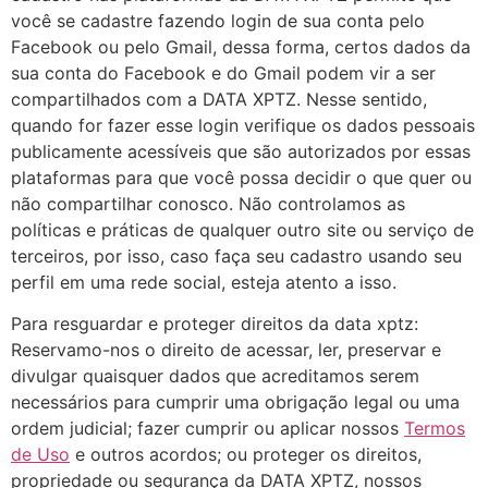
você se cadastre fazendo login de sua conta pelo
Facebook ou pelo Gmail, dessa forma, certos dados da
sua conta do Facebook e do Gmail podem vir a ser
compartilhados com a DATA XPTZ. Nesse sentido,
quando for fazer esse login verifique os dados pessoais
publicamente acessíveis que são autorizados por essas
plataformas para que você possa decidir o que quer ou
não compartilhar conosco. Não controlamos as
políticas e práticas de qualquer outro site ou serviço de
terceiros, por isso, caso faça seu cadastro usando seu
perfil em uma rede social, esteja atento a isso.
Para resguardar e proteger direitos da data xptz:
Reservamo-nos o direito de acessar, ler, preservar e
divulgar quaisquer dados que acreditamos serem
necessários para cumprir uma obrigação legal ou uma
ordem judicial; fazer cumprir ou aplicar nossos
Termos
de Uso
e outros acordos; ou proteger os direitos,
propriedade ou segurança da DATA XPTZ, nossos