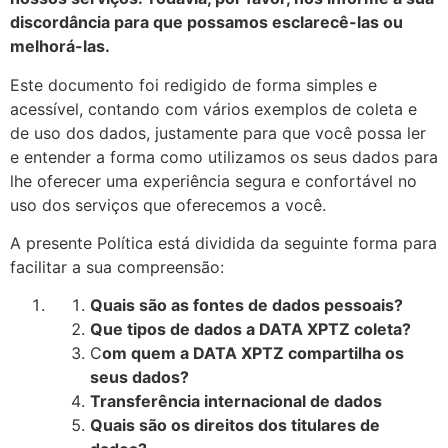
discordância para que possamos esclarecê-las ou
melhorá-las.
Este documento foi redigido de forma simples e
acessível, contando com vários exemplos de coleta e
de uso dos dados, justamente para que você possa ler
e entender a forma como utilizamos os seus dados para
lhe oferecer uma experiência segura e confortável no
uso dos serviços que oferecemos a você.
A presente Política está dividida da seguinte forma para
facilitar a sua compreensão:
Quais são as fontes de dados pessoais?
Que tipos de dados a DATA XPTZ coleta?
C
om quem a DATA XPTZ compartilha os
seus dados?
Transferência internacional de dados
Quais são os direitos dos titulares de