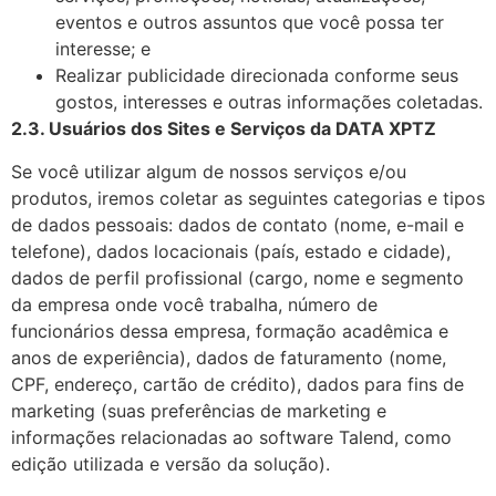
eventos e outros assuntos que você possa ter
interesse; e
Realizar publicidade direcionada conforme seus
gostos, interesses e outras informações coletadas.
2.3. Usuários dos Sites e Serviços da DATA XPTZ
Se você utilizar algum de nossos serviços e/ou
produtos, iremos coletar as seguintes categorias e tipos
de dados pessoais: dados de contato (nome, e-mail e
telefone), dados locacionais (país, estado e cidade),
dados de perfil profissional (cargo, nome e segmento
da empresa onde você trabalha, número de
funcionários dessa empresa, formação acadêmica e
anos de experiência), dados de faturamento (nome,
CPF, endereço, cartão de crédito), dados para fins de
marketing (suas preferências de marketing e
informações relacionadas ao software Talend, como
edição utilizada e versão da solução).