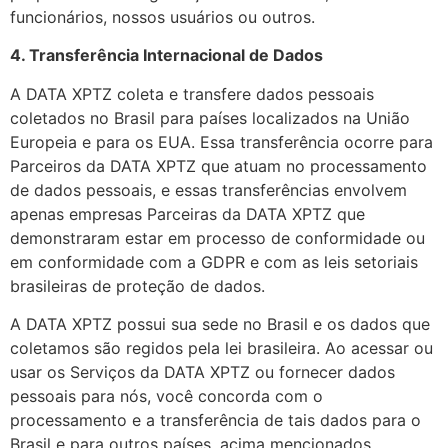
funcionários, nossos usuários ou outros.
4. Transferência Internacional de Dados
A DATA XPTZ coleta e transfere dados pessoais
coletados no Brasil para países localizados na União
Europeia e para os EUA. Essa transferência ocorre para
Parceiros da DATA XPTZ que atuam no processamento
de dados pessoais, e essas transferências envolvem
apenas empresas Parceiras da DATA XPTZ que
demonstraram estar em processo de conformidade ou
em conformidade com a GDPR e com as leis setoriais
brasileiras de proteção de dados.
A DATA XPTZ possui sua sede no Brasil e os dados que
coletamos são regidos pela lei brasileira. Ao acessar ou
usar os Serviços da DATA XPTZ ou fornecer dados
pessoais para nós, você concorda com o
processamento e a transferência de tais dados para o
Brasil e para outros países, acima mencionados.