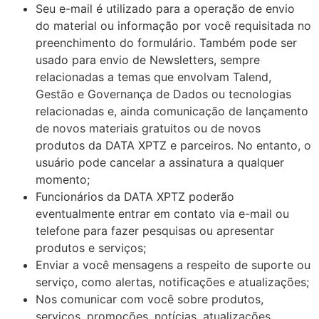
Seu e-mail é utilizado para a operação de envio
do material ou informação por você requisitada no
preenchimento do formulário. Também pode ser
usado para envio de Newsletters, sempre
relacionadas a temas que envolvam Talend,
Gestão e Governança de Dados ou tecnologias
relacionadas e, ainda comunicação de lançamento
de novos materiais gratuitos ou de novos
produtos da DATA XPTZ e parceiros. No entanto, o
usuário pode cancelar a assinatura a qualquer
momento;
Funcionários da DATA XPTZ poderão
eventualmente entrar em contato via e-mail ou
telefone para fazer pesquisas ou apresentar
produtos e serviços;
Enviar a você mensagens a respeito de suporte ou
serviço, como alertas, notificações e atualizações;
Nos comunicar com você sobre produtos,
serviços, promoções, notícias, atualizações,