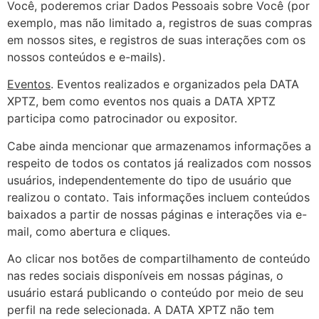
Você, poderemos criar Dados Pessoais sobre Você (por
exemplo, mas não limitado a, registros de suas compras
em nossos sites, e registros de suas interações com os
nossos conteúdos e e-mails).
Eventos
. Eventos realizados e organizados pela DATA
XPTZ, bem como eventos nos quais a DATA XPTZ
participa como patrocinador ou expositor.
Cabe ainda mencionar que armazenamos informações a
respeito de todos os contatos já realizados com nossos
usuários, independentemente do tipo de usuário que
realizou o contato. Tais informações incluem conteúdos
baixados a partir de nossas páginas e interações via e-
mail, como abertura e cliques.
Ao clicar nos botões de compartilhamento de conteúdo
nas redes sociais disponíveis em nossas páginas, o
usuário estará publicando o conteúdo por meio de seu
perfil na rede selecionada. A DATA XPTZ não tem