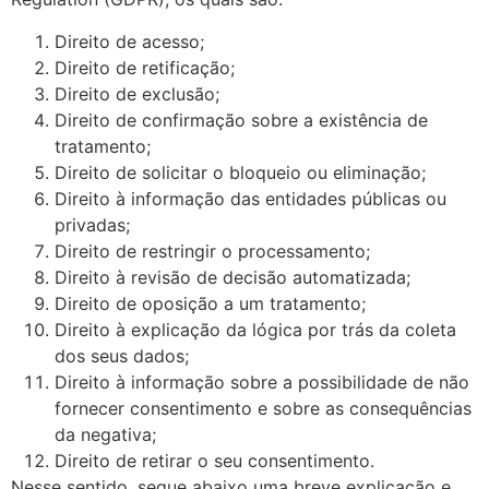
Direito de acesso;
Direito de retificação;
Direito de exclusão;
Direito de confirmação sobre a existência de
tratamento;
Direito de solicitar o bloqueio ou eliminação;
Direito à informação das entidades públicas ou
privadas;
Direito de restringir o processamento;
Direito à revisão de decisão automatizada;
Direito de oposição a um tratamento;
Direito à explicação da lógica por trás da coleta
dos seus dados;
Direito à informação sobre a possibilidade de não
fornecer consentimento e sobre as consequências
da negativa;
Direito de retirar o seu consentimento.
Nesse sentido, segue abaixo uma breve explicação e