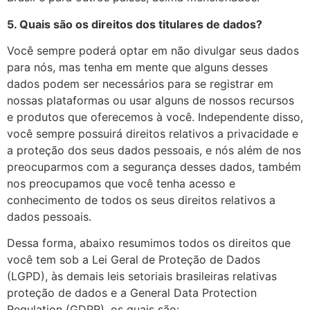
5. Quais são os direitos dos titulares de dados?
Você sempre poderá optar em não divulgar seus dados
para nós, mas tenha em mente que alguns desses
dados podem ser necessários para se registrar em
nossas plataformas ou usar alguns de nossos recursos
e produtos que oferecemos à você. Independente disso,
você sempre possuirá direitos relativos a privacidade e
a proteção dos seus dados pessoais, e nós além de nos
preocuparmos com a segurança desses dados, também
nos preocupamos que você tenha acesso e
conhecimento de todos os seus direitos relativos a
dados pessoais.
Dessa forma, abaixo resumimos todos os direitos que
você tem sob a Lei Geral de Proteção de Dados
(LGPD), às demais leis setoriais brasileiras relativas
proteção de dados e a General Data Protection
Regulation (GDPR), os quais são: