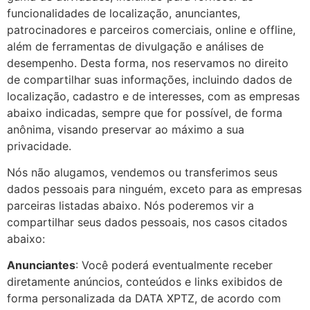
funcionalidades de localização, anunciantes,
patrocinadores e parceiros comerciais, online e offline,
além de ferramentas de divulgação e análises de
desempenho. Desta forma, nos reservamos no direito
de compartilhar suas informações, incluindo dados de
localização, cadastro e de interesses, com as empresas
abaixo indicadas, sempre que for possível, de forma
anônima, visando preservar ao máximo a sua
privacidade.
Nós não alugamos, vendemos ou transferimos seus
dados pessoais para ninguém, exceto para as empresas
parceiras listadas abaixo. Nós poderemos vir a
compartilhar seus dados pessoais, nos casos citados
abaixo:
Anunciantes
: Você poderá eventualmente receber
diretamente anúncios, conteúdos e links exibidos de
forma personalizada da DATA XPTZ, de acordo com