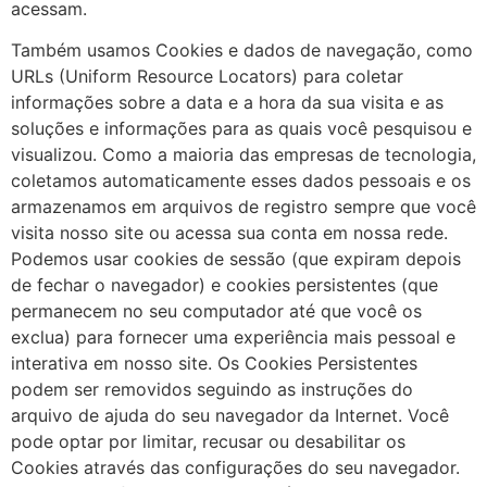
acessam.
Também usamos Cookies e dados de navegação, como
URLs (Uniform Resource Locators) para coletar
informações sobre a data e a hora da sua visita e as
soluções e informações para as quais você pesquisou e
visualizou. Como a maioria das empresas de tecnologia,
coletamos automaticamente esses dados pessoais e os
armazenamos em arquivos de registro sempre que você
visita nosso site ou acessa sua conta em nossa rede.
Podemos usar cookies de sessão (que expiram depois
de fechar o navegador) e cookies persistentes (que
permanecem no seu computador até que você os
exclua) para fornecer uma experiência mais pessoal e
interativa em nosso site. Os Cookies Persistentes
podem ser removidos seguindo as instruções do
arquivo de ajuda do seu navegador da Internet. Você
pode optar por limitar, recusar ou desabilitar os
Cookies através das configurações do seu navegador.