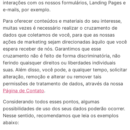
interações com os nossos formulários, Landing Pages e
e-mails, por exemplo.
Para oferecer conteúdos e materiais do seu interesse,
muitas vezes é necessário realizar o cruzamento de
dados que coletamos de você, para que as nossas
ações de marketing sejam direcionadas àquilo que você
espera receber de nós. Garantimos que esse
cruzamento não é feito de forma discriminatória, não
ferindo quaisquer direitos ou liberdades individuais
suas. Além disso, você pode, a qualquer tempo, solicitar
alteração, remoção e alterar ou remover tais
permissões de tratamento de dados
,
através da nossa
Página de Contato
.
Considerando todos esses pontos, algumas
possibilidades de uso dos seus dados poderão ocorrer.
Nesse sentido, recomendamos que leia os exemplos
abaixo: