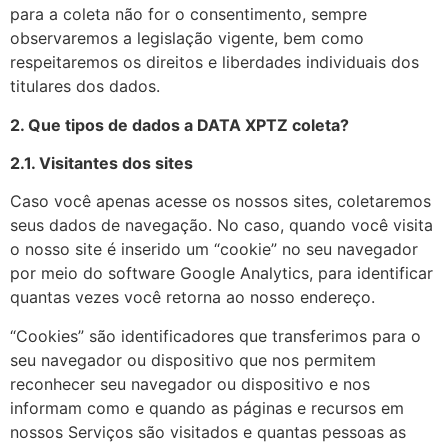
para a coleta não for o consentimento, sempre
observaremos a legislação vigente, bem como
respeitaremos os direitos e liberdades individuais dos
titulares dos dados.
2. Que tipos de dados a DATA XPTZ coleta?
2.1. Visitantes dos sites
Caso você apenas acesse os nossos sites, coletaremos
seus dados de navegação. No caso, quando você visita
o nosso site é inserido um “cookie” no seu navegador
por meio do software Google Analytics, para identificar
quantas vezes você retorna ao nosso endereço.
“Cookies” são identificadores que transferimos para o
seu navegador ou dispositivo que nos permitem
reconhecer seu navegador ou dispositivo e nos
informam como e quando as páginas e recursos em
nossos Serviços são visitados e quantas pessoas as