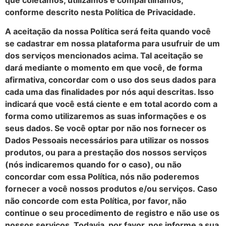
conforme descrito nesta Política de Privacidade.
A aceitação da nossa Política será feita quando você
se cadastrar em nossa plataforma para usufruir de um
dos serviços mencionados acima. Tal aceitação se
dará mediante o momento em que você, de forma
afirmativa, concordar com o uso dos seus dados para
cada uma das finalidades por nós aqui descritas. Isso
indicará que você está ciente e em total acordo com a
forma como utilizaremos as suas informações e os
seus dados. Se você optar por não nos fornecer os
Dados Pessoais necessários para utilizar os nossos
produtos, ou para a prestação dos nossos serviços
(nós indicaremos quando for o caso), ou não
concordar com essa Política, nós não poderemos
fornecer a você nossos produtos e/ou serviços. Caso
não concorde com esta Política, por favor, não
continue o seu procedimento de registro e não use os
nossos serviços. Todavia, por favor, nos informe a sua