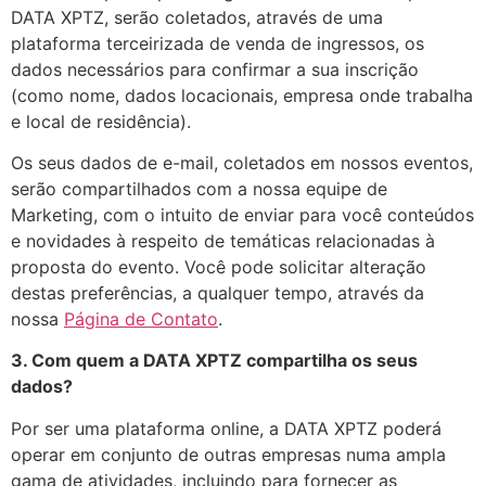
DATA XPTZ, serão coletados, através de uma
plataforma terceirizada de venda de ingressos, os
dados necessários para confirmar a sua inscrição
(como nome, dados locacionais, empresa onde trabalha
e local de residência).
Os seus dados de e-mail, coletados em nossos eventos,
serão compartilhados com a nossa equipe de
Marketing, com o intuito de enviar para você conteúdos
e novidades à respeito de temáticas relacionadas à
proposta do evento. Você pode solicitar alteração
destas preferências, a qualquer tempo, através da
nossa
Página de Contato
.
3. Com quem a DATA XPTZ compartilha os seus
dados?
Por ser uma plataforma online, a DATA XPTZ poderá
operar em conjunto de outras empresas numa ampla
gama de atividades, incluindo para fornecer as