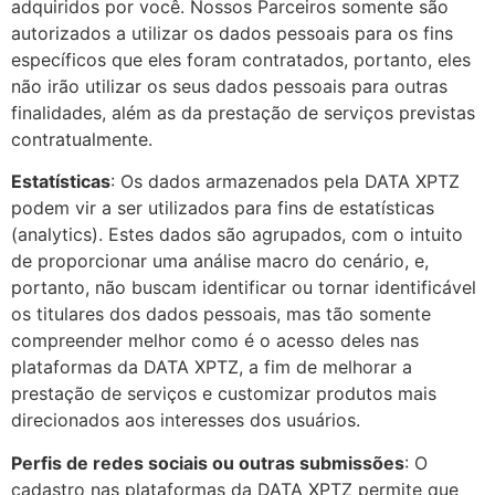
adquiridos por você. Nossos Parceiros somente são
autorizados a utilizar os dados pessoais para os fins
específicos que eles foram contratados, portanto, eles
não irão utilizar os seus dados pessoais para outras
finalidades, além as da prestação de serviços previstas
contratualmente.
Estatísticas
: Os dados armazenados pela DATA XPTZ
podem vir a ser utilizados para fins de estatísticas
(analytics). Estes dados são agrupados, com o intuito
de proporcionar uma análise macro do cenário, e,
portanto, não buscam identificar ou tornar identificável
os titulares dos dados pessoais, mas tão somente
compreender melhor como é o acesso deles nas
plataformas da DATA XPTZ, a fim de melhorar a
prestação de serviços e customizar produtos mais
direcionados aos interesses dos usuários.
Perfis de redes sociais ou outras submissões
: O
cadastro nas plataformas da DATA XPTZ permite que