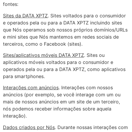
fontes:
Sites da DATA XPTZ
. Sites voltados para o consumidor
e operados pela ou para a DATA XPTZ incluindo sites
que Nós operamos sob nossos próprios domínios/URLs
e mini sites que Nós mantemos em redes sociais de
terceiros, como o Facebook (sites).
Sites/aplicativos móveis DATA XPTZ
. Sites ou
aplicativos móveis voltados para o consumidor e
operados pela ou para a DATA XPTZ, como aplicativos
para smartphones.
Interações com anúncios
. Interações com nossos
anúncios (por exemplo, se você interage com um ou
mais de nossos anúncios em um site de um terceiro,
nós podemos receber informações sobre aquela
interação).
Dados criados por Nós
. Durante nossas interações com