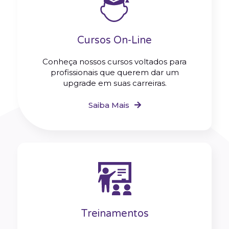
Cursos On-Line
Conheça nossos cursos voltados para
profissionais que querem dar um
upgrade em suas carreiras.
Saiba Mais
Treinamentos