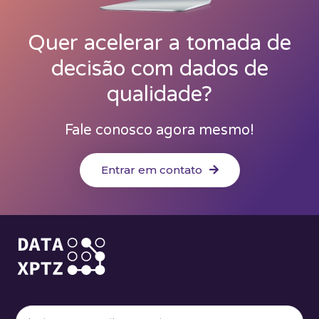
Quer acelerar a tomada de
decisão com dados de
qualidade?
Fale conosco agora mesmo!
Entrar em contato