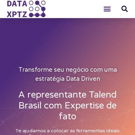
Transforme seu negócio com uma
estratégia Data Driven
A representante Talend
Brasil com
Expertise
de
fato
Te ajudamos a colocar as ferramentas ideais