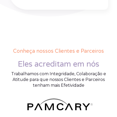
Conheça nossos Clientes e Parceiros
Eles acreditam em nós
Trabalhamos com Integridade, Colaboração e
Atitude para que nossos Clientes e Parceiros
tenham mais Efetividade