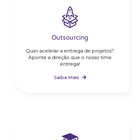
Outsourcing
Quer acelerar a entrega de projetos?
Aponte a direção que o nosso time
entrega!
Saiba Mais