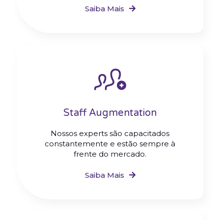
Saiba Mais
Staff Augmentation
Nossos experts são capacitados
constantemente e estão sempre à
frente do mercado.
Saiba Mais