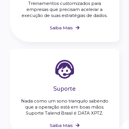
Treinamentos customizados para
empresas que precisam acelerar a
execução de suas estratégias de dados.
Saiba Mais
Suporte
Nada como um sono tranquilo sabendo
que a operação está em boas mãos.
Suporte Talend Brasil é DATA XPTZ.
Saiba Mais