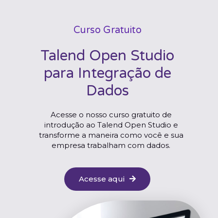
Curso Gratuito
Talend Open Studio
para Integração de
Dados
Acesse o nosso curso gratuito de
introdução ao Talend Open Studio e
transforme a maneira como você e sua
empresa trabalham com dados.
Acesse aqui