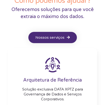
Como podemos ajudar?
Oferecemos soluções para que você
extraia o máximo dos dados.
Nossos serviços
Arquitetura de Referência
Solução exclusiva DATA XPTZ para
Governança de Dados e Serviços
Corporativos.