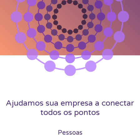
Ajudamos sua empresa a conectar
todos os pontos
Pessoas