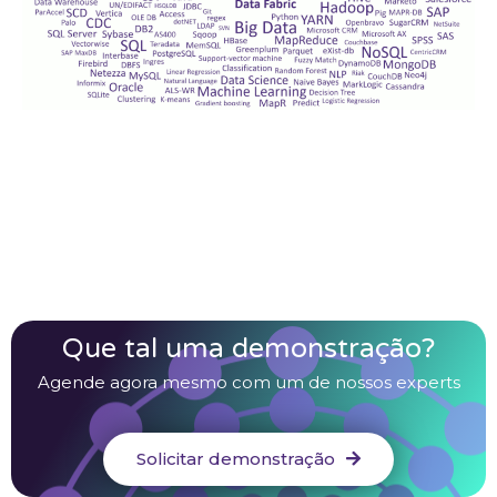
Que tal uma demonstração?
Agende agora mesmo com um de nossos experts
Solicitar demonstração