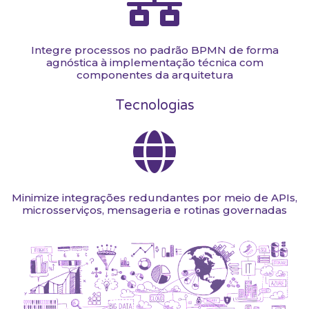
Integre processos no padrão BPMN de forma
agnóstica à implementação técnica com
componentes da arquitetura
Tecnologias
Minimize integrações redundantes por meio de APIs,
microsserviços, mensageria e rotinas governadas