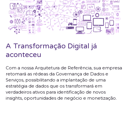
A Transformação Digital já
aconteceu
Com a nossa Arquitetura de Referência, sua empresa
retomará as rédeas da Governança de Dados e
Serviços, possibilitando a implantação de uma
estratégia de dados que os transformará em
verdadeiros ativos para identificação de novos
insights, oportunidades de negócio e monetização.