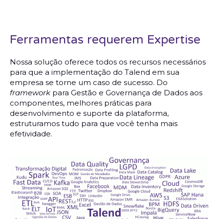
Ferramentas requerem Expertise
Nossa solução oferece todos os recursos necessários
para que a implementação do Talend em sua
empresa se torne um caso de sucesso. Do
framework
para Gestão e Governança de Dados aos
componentes, melhores práticas para
desenvolvimento e suporte da plataforma,
estruturamos tudo para que você tenha mais
efetividade.