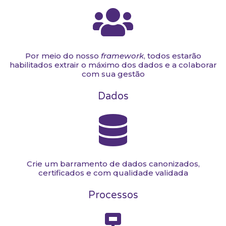
Por meio do nosso
framework
, todos estarão
habilitados extrair o máximo dos dados e a colaborar
com sua gestão
Dados
Crie um barramento de dados canonizados,
certificados e com qualidade validada
Processos