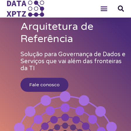
Arquitetura de
Referência
Solução para Governança de Dados e
Serviços que vai além das fronteiras
da TI
Fale conosco