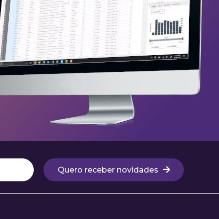
Quero receber novidades