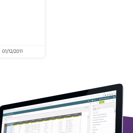
01/12/2011