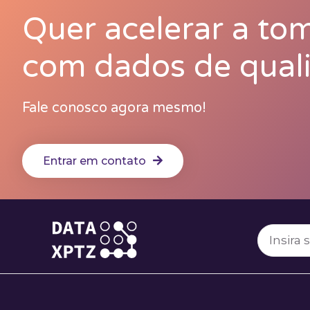
Quer acelerar a to
com dados de qual
Fale conosco agora mesmo!
Entrar em contato