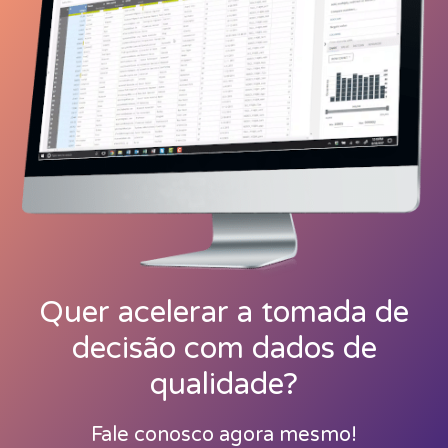
Quer acelerar a tomada de
decisão com dados de
qualidade?
Fale conosco agora mesmo!