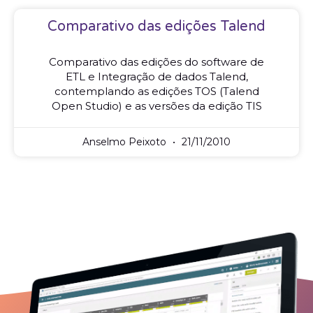
Comparativo das edições Talend
Comparativo das edições do software de
ETL e Integração de dados Talend,
contemplando as edições TOS (Talend
Open Studio) e as versões da edição TIS
Anselmo Peixoto
21/11/2010