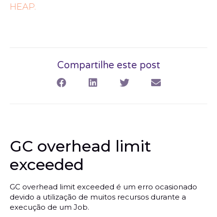
HEAP.
Compartilhe este post
GC overhead limit
exceeded
GC overhead limit exceeded é um erro ocasionado
devido a utilização de muitos recursos durante a
execução de um Job.