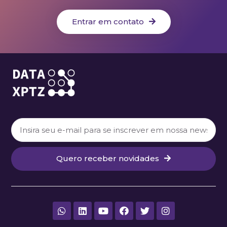
Entrar em contato
Quero receber novidades