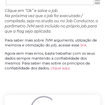
Clique em “Ok” e salve o job.
Na próxima vez que o job for executado /
compilado, seja no studio ou no Job Conductor, o
parâmetro JVM será incluído no próprio job para
que a flag seja aplicada.
Para saber mais sobre JVM arguments, utilização de
memória e otimização do job, acesse esse
link
.
Agora sem mais erros, basta trabalhar com os seus
dados sempre mantendo a confiabilidade dos
mesmos. Para saber mais sobre os princípios da
confiabilidade dos dados,
clique aqui
.