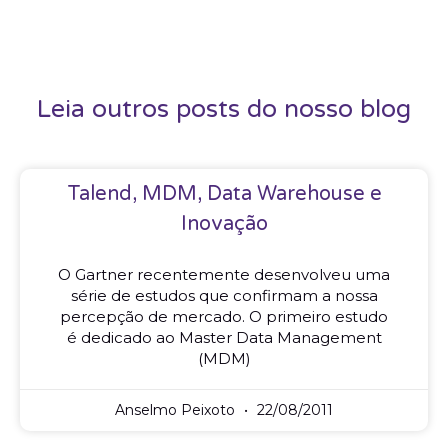
Leia outros posts do nosso blog
Talend, MDM, Data Warehouse e
Inovação
O Gartner recentemente desenvolveu uma
série de estudos que confirmam a nossa
percepção de mercado. O primeiro estudo
é dedicado ao Master Data Management
(MDM)
Anselmo Peixoto
22/08/2011