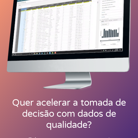
Quer acelerar a tomada de
decisão com dados de
qualidade?