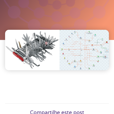
Compartilhe este post