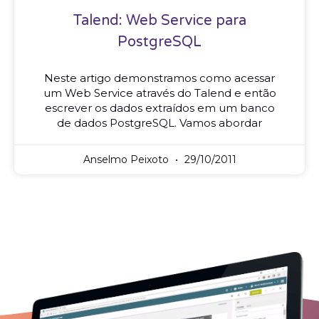
Talend: Web Service para
PostgreSQL
Neste artigo demonstramos como acessar
um Web Service através do Talend e então
escrever os dados extraídos em um banco
de dados PostgreSQL. Vamos abordar
Anselmo Peixoto
29/10/2011