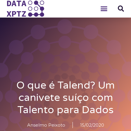
O que é Talend? Um
canivete suíço com
Talento para Dados
Anselmo Peixoto
15/02/2020