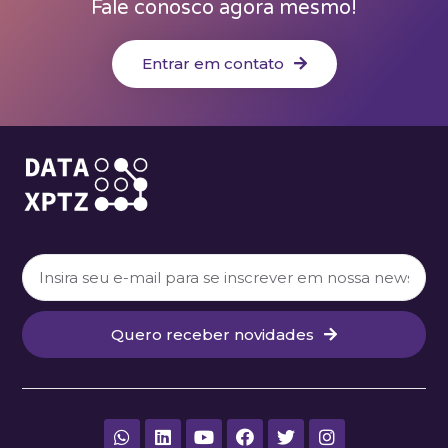
Fale conosco agora mesmo!
Entrar em contato
Quero receber novidades