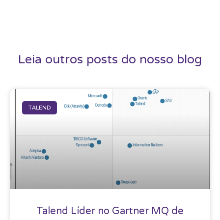
Leia outros posts do nosso blog
TALEND
Talend Líder no Gartner MQ de