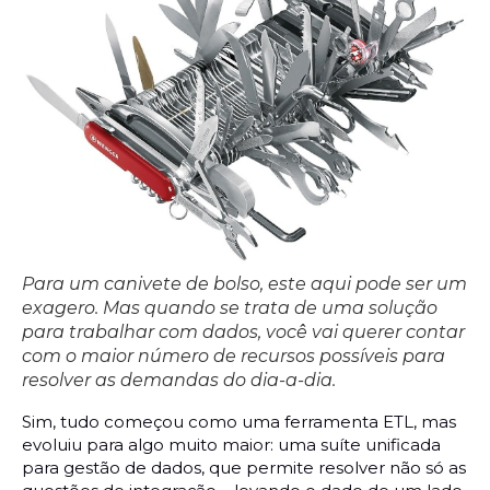
Para um canivete de bolso, este aqui pode ser um
exagero. Mas quando se trata de uma solução
para trabalhar com dados, você vai querer contar
com o maior número de recursos possíveis para
resolver as demandas do dia-a-dia.
Sim, tudo começou como uma ferramenta ETL, mas
evoluiu para algo muito maior: uma suíte unificada
para gestão de dados, que permite resolver não só as