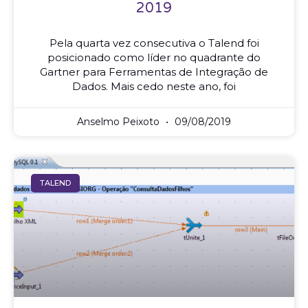
2019
Pela quarta vez consecutiva o Talend foi
posicionado como líder no quadrante do
Gartner para Ferramentas de Integração de
Dados. Mais cedo neste ano, foi
Anselmo Peixoto
09/08/2019
TALEND