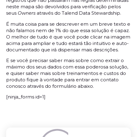
registros que não passaram nas regras determinadas
neste mapa são devolvidos para verificação pelos
seus
Owners
através do Talend Data Stewardship.
É muita coisa para se descrever em um breve texto e
não falamos nem de 1% do que essa solução é capaz.
O melhor de tudo é que você pode clicar na imagem
acima para ampliar e tudo estará tão intuitivo e auto-
documentado que irá dispensar mais descrições.
E se você precisar saber mais sobre como extrair o
máximo dos seus dados com essa poderosa solução,
e quiser saber mais sobre treinamentos e custos do
produto fique à vontade para entrar em contato
conosco através do formulário abaixo.
[ninja_forms id=1]