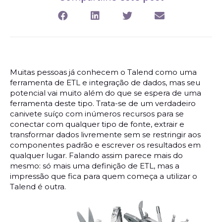
Muitas pessoas já conhecem o Talend como uma
ferramenta de ETL e integração de dados, mas seu
potencial vai muito além do que se espera de uma
ferramenta deste tipo. Trata-se de um verdadeiro
canivete suíço com inúmeros recursos para se
conectar com qualquer tipo de fonte, extrair e
transformar dados livremente sem se restringir aos
componentes padrão e escrever os resultados em
qualquer lugar. Falando assim parece mais do
mesmo: só mais uma definição de ETL, mas a
impressão que fica para quem começa a utilizar o
Talend é outra.